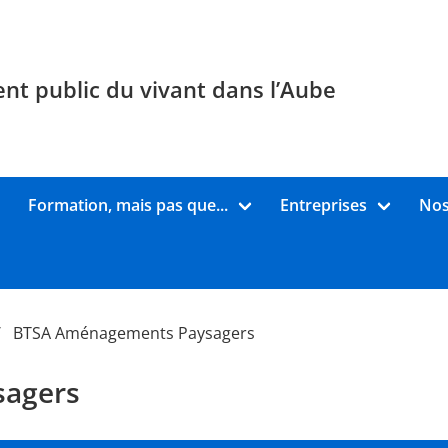
nt public du vivant dans l’Aube
Formation, mais pas que...
Entreprises
Nos
BTSA Aménagements Paysagers
agers