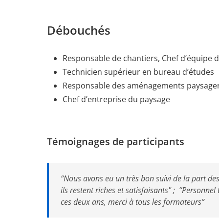
Débouchés
Responsable de chantiers, Chef d’équipe 
Technicien supérieur en bureau d’études
Responsable des aménagements paysagers e
Chef d’entreprise du paysage
Témoignages de participants
“Nous avons eu un très bon suivi de la part de
ils restent riches et satisfaisants" ; “Personnel
ces deux ans, merci à tous les formateurs”