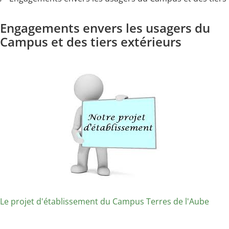
Engagements envers les usagers du
Campus et des tiers extérieurs
Le projet d'établissement du Campus Terres de l'Aube