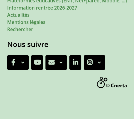
Plateformes éducatives (ENT, NetYparéo, Moodle, ...)
Information rentrée 2026-2027
Actualités
Mentions légales
Rechercher
Nous suivre