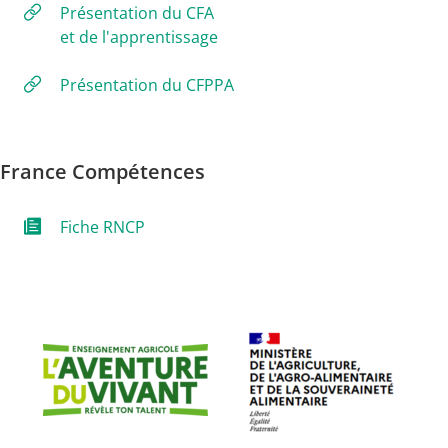
Présentation du CFA
et de l'apprentissage
Présentation du CFPPA
France Compétences
Fiche RNCP