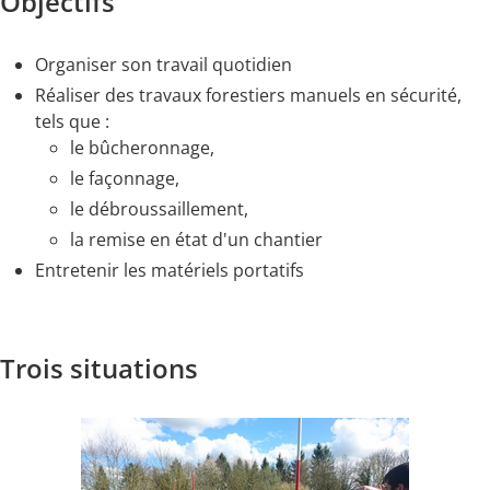
Objectifs
Organiser son travail quotidien
Réaliser des travaux forestiers manuels en sécurité,
tels que :
le bûcheronnage,
le façonnage,
le débroussaillement,
la remise en état d'un chantier
Entretenir les matériels portatifs
Trois situations