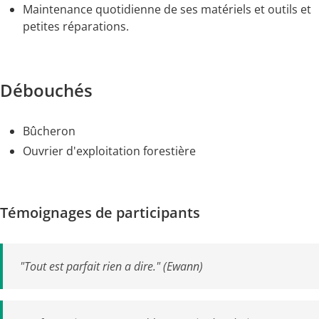
Maintenance quotidienne de ses matériels et outils et
petites réparations.
Débouchés
Bûcheron
Ouvrier d'exploitation forestière
Témoignages de participants
"Tout est parfait rien a dire." (Ewann)