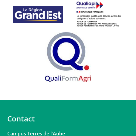
Contact
Campus Terres de l'Aube