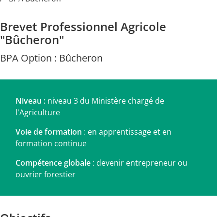
Brevet Professionnel Agricole
"Bûcheron"
BPA Option : Bûcheron
Niveau :
niveau 3 du Ministère chargé de
l'Agriculture
Voie de formation
: en apprentissage et en
formation continue
Compétence globale
: devenir entrepreneur ou
ouvrier forestier