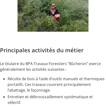
Principales activités du métier
Le titulaire du BPA Travaux Forestiers “Bûcheron” exerce
généralement les activités suivantes :
Récolte de bois à l’aide d’outils manuels et thermiques
portatifs. Ces travaux couvrent principalement
l’abattage, le façonnage.
Entretien et débroussaillement systématique et
sélectif.