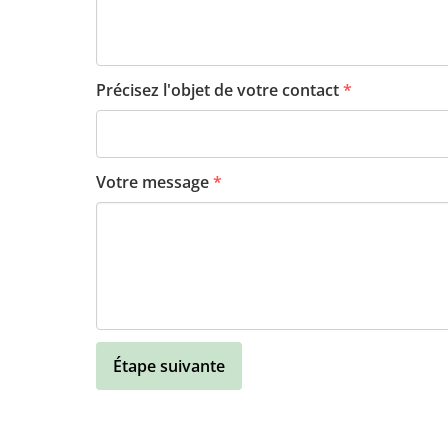
Précisez l'objet de votre contact
*
Votre message
*
Étape suivante