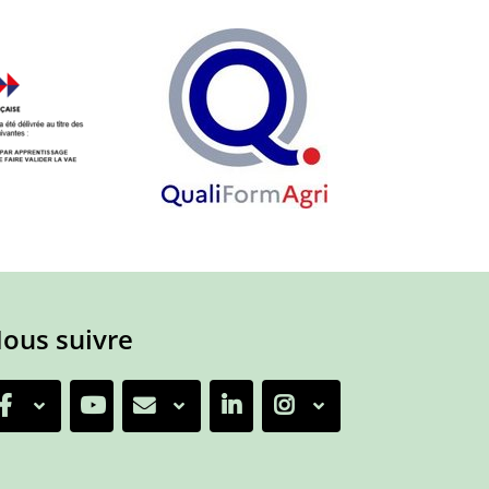
ous suivre