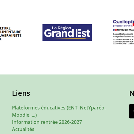
Liens
N
Plateformes éducatives (ENT, NetYparéo,
Moodle, ...)
Information rentrée 2026-2027
Actualités