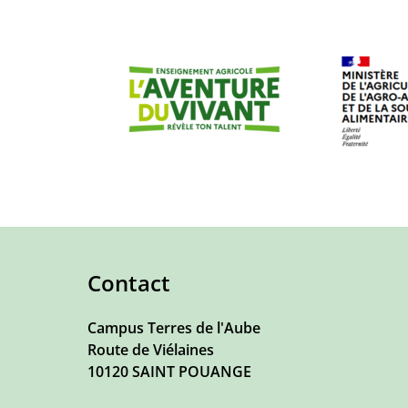
Contact
Campus Terres de l'Aube
Route de Viélaines
10120
SAINT POUANGE