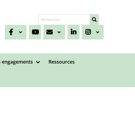
Recherche de
 engagements
Ressources