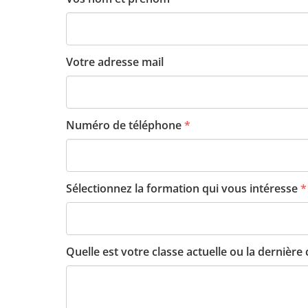
Votre adresse mail
Numéro de téléphone
*
Sélectionnez la formation qui vous intéresse
*
Quelle est votre classe actuelle ou la dernière 